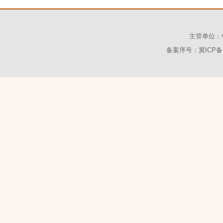
主管单位：
备案序号：冀ICP备1