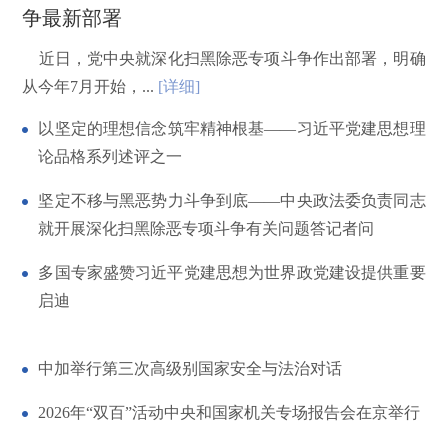
争最新部署
近日，党中央就深化扫黑除恶专项斗争作出部署，明确
从今年7月开始，...
[详细]
以坚定的理想信念筑牢精神根基——习近平党建思想理
论品格系列述评之一
坚定不移与黑恶势力斗争到底——中央政法委负责同志
就开展深化扫黑除恶专项斗争有关问题答记者问
多国专家盛赞习近平党建思想为世界政党建设提供重要
启迪
中加举行第三次高级别国家安全与法治对话
2026年“双百”活动中央和国家机关专场报告会在京举行