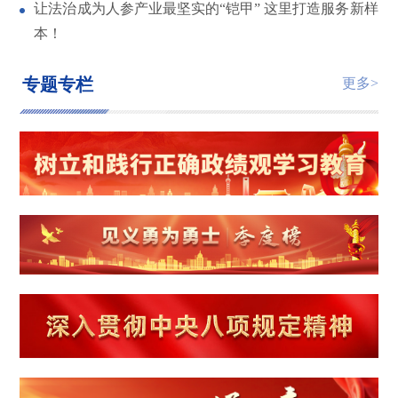
让法治成为人参产业最坚实的“铠甲” 这里打造服务新样
本！
专题专栏
更多>