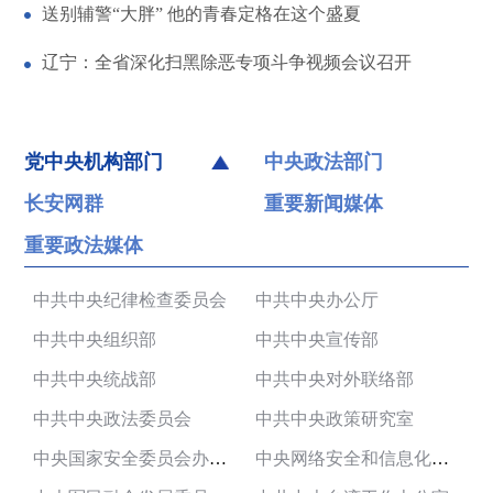
送别辅警“大胖” 他的青春定格在这个盛夏
辽宁：全省深化扫黑除恶专项斗争视频会议召开
党中央机构部门
中央政法部门
长安网群
重要新闻媒体
重要政法媒体
中共中央纪律检查委员会
中共中央办公厅
中共中央组织部
中共中央宣传部
中共中央统战部
中共中央对外联络部
中共中央政法委员会
中共中央政策研究室
中央国家安全委员会办公室
中央网络安全和信息化委员会办公室