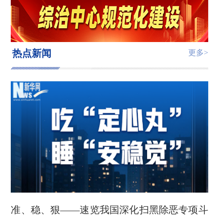
热点新闻
更多>
准、稳、狠——速览我国深化扫黑除恶专项斗