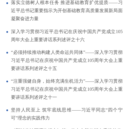
落实立德树人根本任务 推进基础教育扩优提质——习
近平总书记重要指示为开创基础教育高质量发展新局面
凝聚奋进力量
深入学习贯彻习近平总书记在庆祝中国共产党成立105
周年大会上重要讲话系列述评之十六
“必须持续推动构建人类命运共同体”——深入学习贯彻
习近平总书记在庆祝中国共产党成立105周年大会上重
要讲话系列述评之十五
“注重强健自身，始终充满生机活力”——深入学习贯彻
习近平总书记在庆祝中国共产党成立105周年大会上重
要讲话系列述评之十一
坚持人民至上 筑牢底线思维——习近平同志“四个宁
可”理念的实践伟力