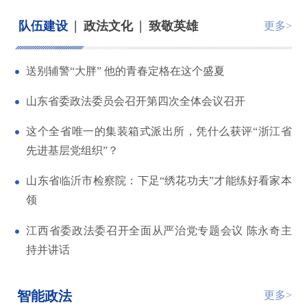
|
|
队伍建设
政法文化
致敬英雄
更多>
送别辅警“大胖” 他的青春定格在这个盛夏
山东省委政法委员会召开第四次全体会议召开
这个全省唯一的集装箱式派出所，凭什么获评“浙江省
先进基层党组织”？
山东省临沂市检察院：下足“绣花功夫”才能练好看家本
领
江西省委政法委召开全面从严治党专题会议 陈永奇主
持并讲话
智能政法
更多>