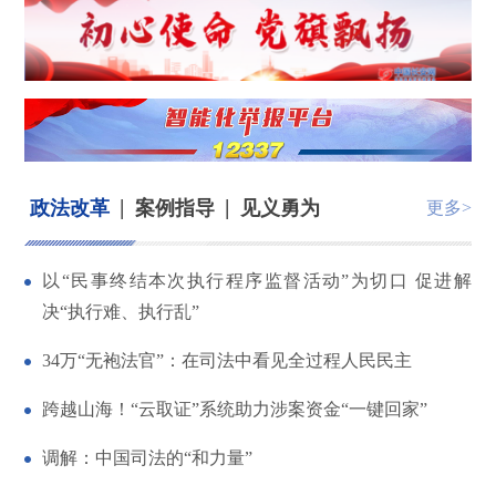
|
|
政法改革
案例指导
见义勇为
更多>
以“民事终结本次执行程序监督活动”为切口 促进解
决“执行难、执行乱”
34万“无袍法官”：在司法中看见全过程人民民主
跨越山海！“云取证”系统助力涉案资金“一键回家”
调解：中国司法的“和力量”