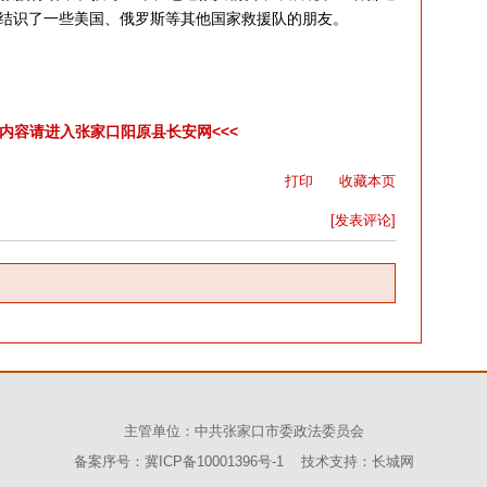
结识了一些美国、俄罗斯等其他国家救援队的朋友。
彩内容请进入张家口阳原县长安网<<<
打印
收藏本页
[发表评论]
主管单位：中共张家口市委政法委员会
备案序号：冀ICP备10001396号-1 技术支持：
长城网