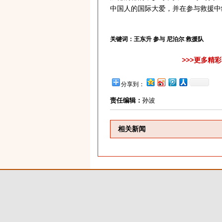
中国人的国际大爱，并在参与救援中
关键词：
王东升 参与 尼泊尔 救援队
>>>更多精
分享到：
责任编辑：
孙波
相关新闻